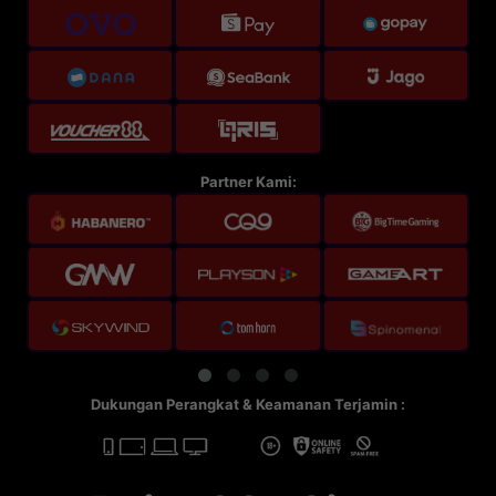
Partner Kami:
Dukungan Perangkat & Keamanan Terjamin :