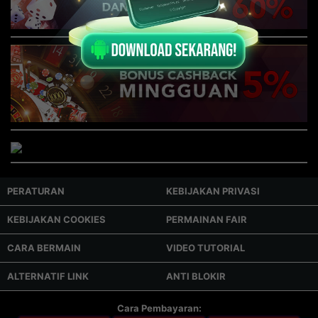
PERATURAN
KEBIJAKAN PRIVASI
KEBIJAKAN COOKIES
PERMAINAN FAIR
CARA BERMAIN
VIDEO TUTORIAL
ALTERNATIF LINK
ANTI BLOKIR
Cara Pembayaran: