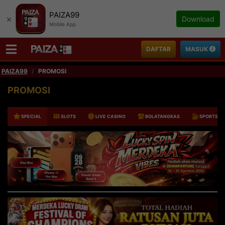
PAIZA99
×
Download
Mobile App
DAFTAR
MASUK
PAIZA99
PROMOSI
PROMOSI
SPECIAL
SLOTS
LIVE CASINO
BOLATANGKAS
SPORTSBO