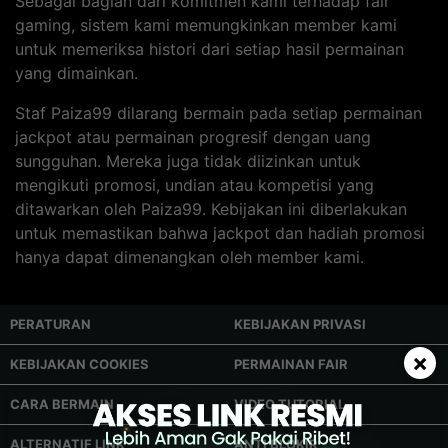
Sebagai bagian dari komitmen kami terhadap fair
gaming, sistem kami memungkinkan member kami
untuk memeriksa histori dari setiap hasil permainan
yang dimainkan.
Staf Paiza99 dilarang bermain pada setiap permainan
jackpot atau permainan progresif dengan uang
sungguhan. Mereka juga tidak diizinkan untuk
mengikuti promosi, undian atau kompetisi yang
ditawarkan oleh Paiza99. Kebijakan ini diberlakukan
untuk memastikan bahwa jackpot dan hadiah promosi
hanya dapat dimenangkan oleh member kami.
PERATURAN
KEBIJAKAN PRIVASI
×
KEBIJAKAN COOKIES
PERMAINAN FAIR
CARA BERMAIN
VIDEO TUTORIAL
ALTERNATIF LINK
ANTI BLOKIR