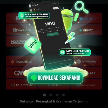
Cara Pembayaran:
Partner Kami:
Dukungan Perangkat & Keamanan Terjamin :