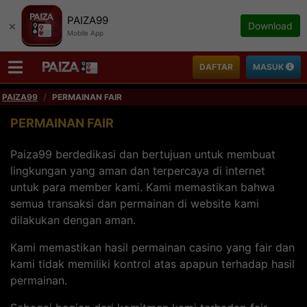
PAIZA99
×
Download
Mobile App
DAFTAR
MASUK
PAIZA99
PERMAINAN FAIR
PERMAINAN FAIR
Paiza99 berdedikasi dan bertujuan untuk membuat
lingkungan yang aman dan terpercaya di internet
untuk para member kami. Kami memastikan bahwa
semua transaksi dan permainan di website kami
dilakukan dengan aman.
Kami memastikan hasil permainan casino yang fair dan
kami tidak memiliki kontrol atas apapun terhadap hasil
permainan.