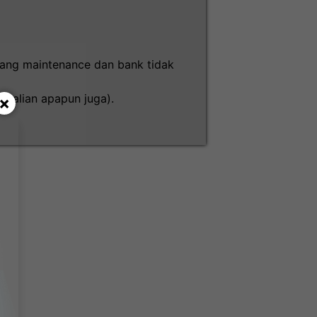
dang maintenance dan bank tidak
cualian apapun juga).
×