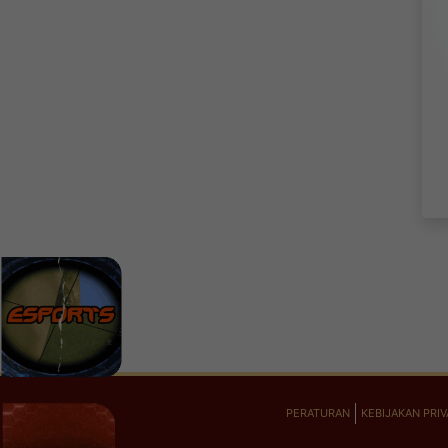
PERATURAN
KEBIJAKAN PRIV