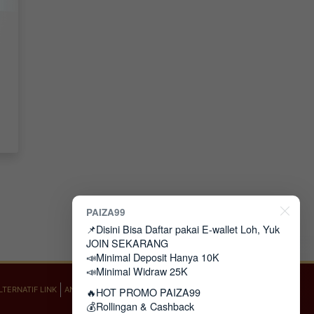
PAIZA99
📌Disini Bisa Daftar pakai E-wallet Loh, Yuk
JOIN SEKARANG
📣Minimal Deposit Hanya 10K
📣Minimal Widraw 25K
LTERNATIF LINK
ANTI BLOKIR
🔥HOT PROMO PAIZA99
💰Rollingan & Cashback