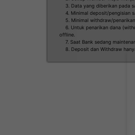
3. Data yang diberikan pada s
4. Minimal deposit/pengisian s
5. Minimal withdraw/penarikan 
6. Untuk penarikan dana (withdr
offline.
7. Saat Bank sedang maintenance
8. Deposit dan Withdraw hanya 