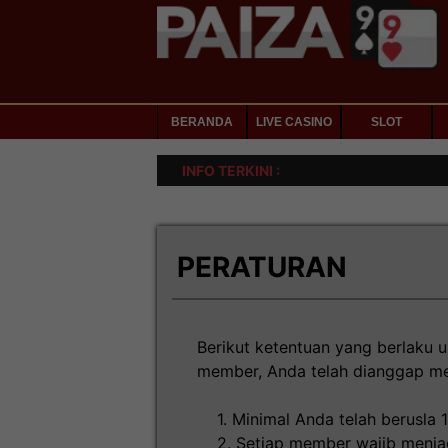
BERANDA
LIVE CASINO
SLOT
INFO TERKINI :
PERATURAN
Berikut ketentuan yang berlaku 
member, Anda telah dianggap me
1. Minimal Anda telah berusla 
2. Setiap member wajib menjag