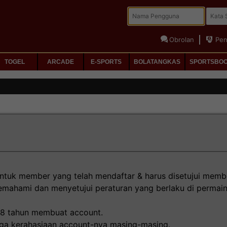
Obrolan
Pen
TOGEL
ARCADE
E-SPORTS
BOLATANGKAS
SPORTSBO
untuk member yang telah mendaftar & harus disetujui mem
mahami dan menyetujui peraturan yang berlaku di permain
18 tahun membuat account.
a kerahasiaan account-nya masing-masing.