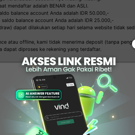
aat mendaftar adalah BENAR dan ASLI.
aldo balance account Anda adalah IDR 50.000,-
saldo balance account Anda adalah IDR 25.000,-
aw) dapat dilakukan setiap hari selama website tidak se
 atau offline, kami tidak menerima deposit (tanpa penga
dapat diproses ke rekening yang terdaftar.